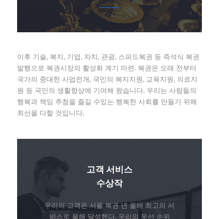
이후 기술, 복지, 기업, 자치, 관광, 스피드복권 등 즉석식 복권
발행으로 복권시장의 활성화 계기 마련. 복권은 오래 전부터
국가의 중대한 사업전개, 국민의 복지지원, 교육지원, 의료지
원 등 국민의 생활향상에 기여해 왔습니다. 우리는 사람들의
행복과 책임 추첨을 즐길 수있는 행복한 사회를 만들기 위해
최선을 다할 것입니다.
고객 서비스
수상작
우리의 고객은 서울 복권 년 올해 최고의 서
비스로 올해 달성했다, 우리의 우선 순위