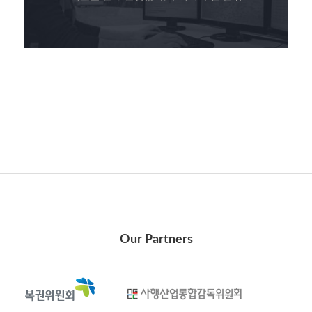
Our Partners