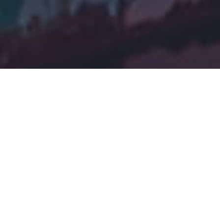
고객 서비스
수상작
우리의 고객은 서울 복권 년 올해 최고의 서비스로 올해
달성했다, 우리의 우선 순위