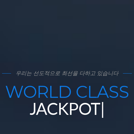
우리는 선도적으로 최선을 다하고 있습니다
WORLD CLASS
JA
|