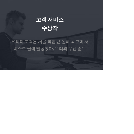
고객 서비스
수상작
우리의 고객은 서울 복권 년 올해 최고의 서
비스로 올해 달성했다, 우리의 우선 순위