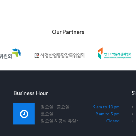
Our Partners
Business Hour
S
월요일 - 금요일 :
9 am to 10 pm
토요일
9 am to 5 pm
일요일 & 공식 휴일 :
Closed