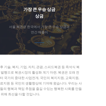
가장 큰 우승 상금
상금
서울 복권은 한국에서 가장 큰 우승 상금과
연간 매출이
후 기술, 복지, 기업, 자치, 관광, 스피드복권 등 즉석식 복
 발행으로 복권시장의 활성화 계기 마련. 복권은 오래 전
터 국가의 중대한 사업전개, 국민의 복지지원, 교육지원,
료지원 등 국민의 생활향상에 기여해 왔습니다. 우리는 사
들의 행복과 책임 추첨을 즐길 수있는 행복한 사회를 만들
 위해 최선을 다할 것입니다.