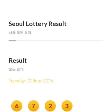
Seoul Lottery Result
서울 복권 결과
Result
오늘 결과
Tuesday , 02 June 2026
6
7
2
3