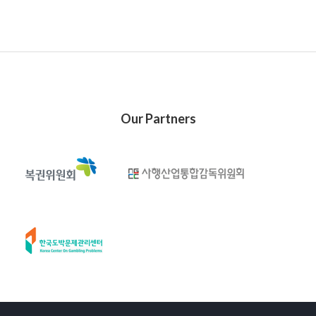
Our Partners