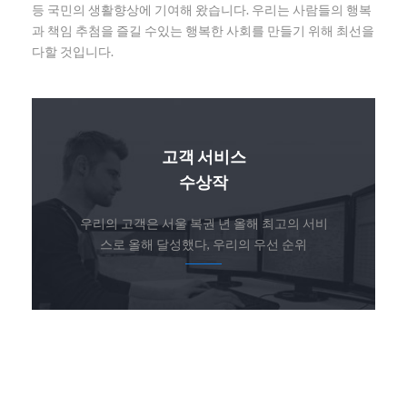
등 국민의 생활향상에 기여해 왔습니다. 우리는 사람들의 행복
과 책임 추첨을 즐길 수있는 행복한 사회를 만들기 위해 최선을
다할 것입니다.
고객 서비스
수상작
우리의 고객은 서울 복권 년 올해 최고의 서비
스로 올해 달성했다, 우리의 우선 순위