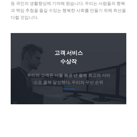
등 국민의 생활향상에 기여해 왔습니다. 우리는 사람들의 행복
과 책임 추첨을 즐길 수있는 행복한 사회를 만들기 위해 최선을
다할 것입니다.
고객 서비스
수상작
우리의 고객은 서울 복권 년 올해 최고의 서비
스로 올해 달성했다, 우리의 우선 순위