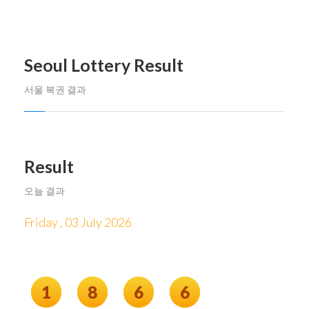
Seoul Lottery Result
서울 복권 결과
Result
오늘 결과
Friday , 03 July 2026
1
8
6
6