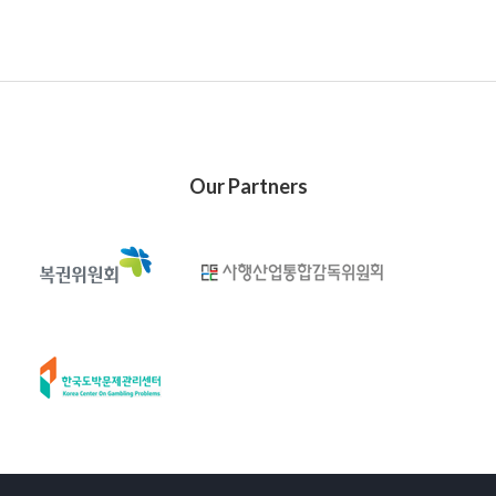
Our Partners