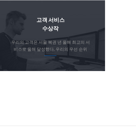
고객 서비스
수상작
우리의 고객은 서울 복권 년 올해 최고의 서
비스로 올해 달성했다, 우리의 우선 순위