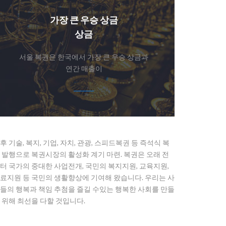
가장 큰 우승 상금
상금
서울 복권은 한국에서 가장 큰 우승 상금과
연간 매출이
후 기술, 복지, 기업, 자치, 관광, 스피드복권 등 즉석식 복
 발행으로 복권시장의 활성화 계기 마련. 복권은 오래 전
터 국가의 중대한 사업전개, 국민의 복지지원, 교육지원,
료지원 등 국민의 생활향상에 기여해 왔습니다. 우리는 사
들의 행복과 책임 추첨을 즐길 수있는 행복한 사회를 만들
 위해 최선을 다할 것입니다.