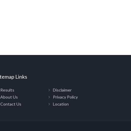
itemap Links
Results
Disclaimer
About Us
Privacy Policy
Contact Us
Location