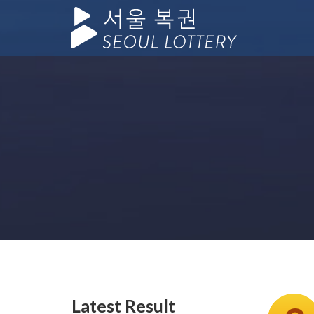
Latest Result