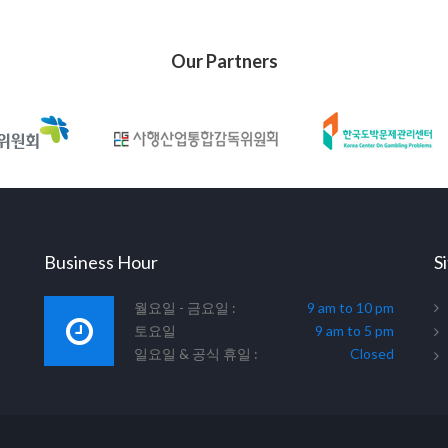
Our Partners
Business Hour
S
월요일 - 금요일 :
9 am to 10 pm
토요일
9 am to 5 pm
일요일 & 공식 휴일 :
Closed